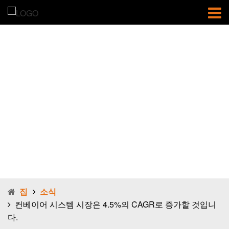
컨베이어 시스템
시장은 4.5%의
CAGR로 증가할
것입니다.
집
소식
컨베이어 시스템 시장은 4.5%의 CAGR로 증가할 것입니
다.