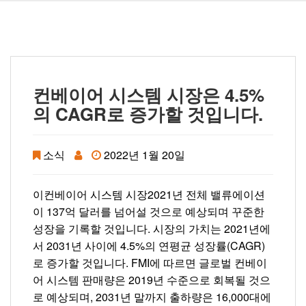
컨베이어 시스템 시장은 4.5%
의 CAGR로 증가할 것입니다.
소식
2022년 1월 20일
이
컨베이어 시스템 시장
2021년 전체 밸류에이션
이 137억 달러를 넘어설 것으로 예상되며 꾸준한
성장을 기록할 것입니다. 시장의 가치는 2021년에
서 2031년 사이에 4.5%의 연평균 성장률(CAGR)
로 증가할 것입니다. FMI에 따르면 글로벌 컨베이
어 시스템 판매량은 2019년 수준으로 회복될 것으
로 예상되며, 2031년 말까지 출하량은 16,000대에