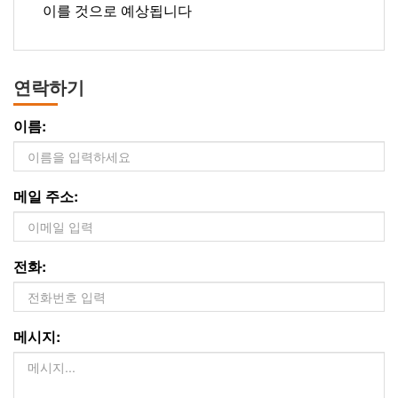
이를 것으로 예상됩니다
연락하기
이름:
메일 주소:
전화:
메시지: