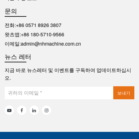
문의
전화:
+86 0571 8926 3807
왓츠앱:
+86 180-5710-9566
이메일:
admin@nhmachine.com.cn
뉴스 레터
지금 바로 뉴스레터 및 이벤트를 구독하여 업데이트하십시
오.
보내기