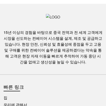
15년 이상의 경험을 바탕으로 중국 전역과 전 세계 고객에게
시장을 선도하는 컨베이어 시스템을 설계, 제조 및 공급하고
있습니다. 현장 안전, 신뢰성 및 효율성에 중점을 두고 고용
및 구매를 위한 컨베이어 솔루션을 제공하겠다는 약속을 통
해 고객은 현장 자재 이동을 빠르게 추적하여 가동 중단 시
간을 없애고 생산성을 높일 수 있습니다.
빠른 링크
집
우리에 관해서