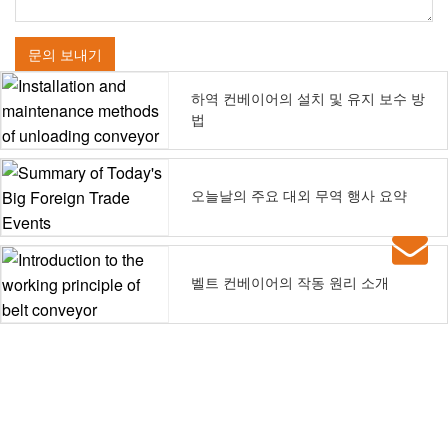
문의 보내기
하역 컨베이어의 설치 및 유지 보수 방
법
오늘날의 주요 대외 무역 행사 요약
벨트 컨베이어의 작동 원리 소개