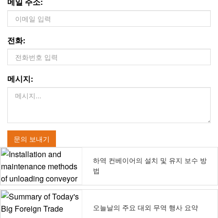
메일 주소:
전화:
메시지:
문의 보내기
하역 컨베이어의 설치 및 유지 보수 방
법
오늘날의 주요 대외 무역 행사 요약