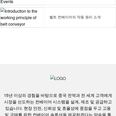
벨트 컨베이어의 작동 원리 소개
15년 이상의 경험을 바탕으로 중국 전역과 전 세계 고객에게
시장을 선도하는 컨베이어 시스템을 설계, 제조 및 공급하고
있습니다. 현장 안전, 신뢰성 및 효율성에 중점을 두고 고용
및 구매를 위한 컨베이어 솔루션을 제공하겠다는 약속을 통