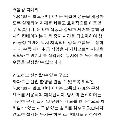
효율성 극대화:
Nuohua의 벨트 컨베이어는 탁월한 성능을 제공하
도록 설계되어 자재를 빠르고 효율적으로 이동할
수 있습니다. 원활한 작동과 정밀한 제어를 통해 당
사의 컨베이어는 가동 중지 시간을 최소화하여 생
산 공정 전반에 걸쳐 지속적인 상품 흐름을 보장합
니다. 수동 자재 취급 작업을 제거함으로써 시간을
절약하고 인건비를 절감하는 동시에 더 높은 출력
수준을 달성할 수 있습니다.
견고하고 신뢰할 수 있는 구조:
까다로운 산업 환경을 견딜 수 있도록 제작된
Nuohua의 벨트 컨베이어는 고품질 재료와 구성
요소를 사용하여 제작됩니다. 당사의 컨베이어는
다양한 무게, 크기 및 유형의 재료를 효과적으로 처
리할 수 있는 내구성 있는 벨트를 갖추고 있습니다.
견고한 설계는 무거운 하중 조건에서도 안정적인