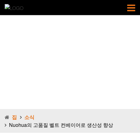
Nuohua의 고품
질 벨트 컨베이
어로 생산성 향
상
집
소식
Nuohua의 고품질 벨트 컨베이어로 생산성 향상