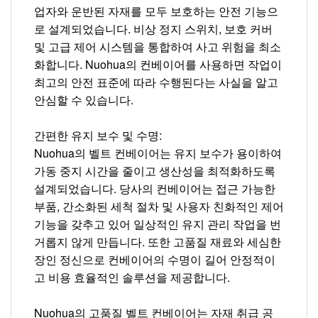
업자와 운반된 자재를 모두 보호하는 안전 기능으
로 설계되었습니다. 비상 정지 스위치, 보호 커버
및 고급 제어 시스템을 통합하여 사고 위험을 최소
화합니다. Nuohua의 컨베이어를 사용하면 작업이
최고의 안전 표준에 따라 수행된다는 사실을 알고
안심할 수 있습니다.
간편한 유지 보수 및 수명:
Nuohua의 벨트 컨베이어는 유지 보수가 용이하여
가동 중지 시간을 줄이고 생산성을 최적화하도록
설계되었습니다. 당사의 컨베이어는 접근 가능한
부품, 간소화된 세척 절차 및 사용자 친화적인 제어
기능을 갖추고 있어 일상적인 유지 관리 작업을 번
거롭지 않게 만듭니다. 또한 고품질 재료와 세심한
장인 정신으로 컨베이어의 수명이 길어 안정적이
고 비용 효율적인 솔루션을 제공합니다.
Nuohua의 고품질 벨트 컨베이어는 자재 취급 공