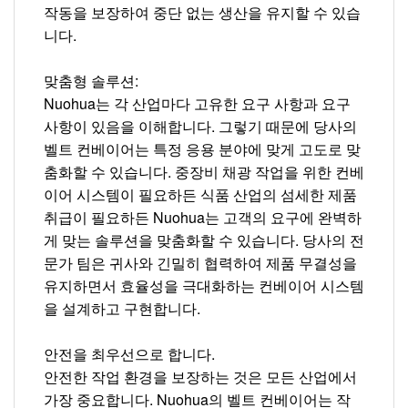
작동을 보장하여 중단 없는 생산을 유지할 수 있습
니다.
맞춤형 솔루션:
Nuohua는 각 산업마다 고유한 요구 사항과 요구
사항이 있음을 이해합니다. 그렇기 때문에 당사의
벨트 컨베이어는 특정 응용 분야에 맞게 고도로 맞
춤화할 수 있습니다. 중장비 채광 작업을 위한 컨베
이어 시스템이 필요하든 식품 산업의 섬세한 제품
취급이 필요하든 Nuohua는 고객의 요구에 완벽하
게 맞는 솔루션을 맞춤화할 수 있습니다. 당사의 전
문가 팀은 귀사와 긴밀히 협력하여 제품 무결성을
유지하면서 효율성을 극대화하는 컨베이어 시스템
을 설계하고 구현합니다.
안전을 최우선으로 합니다.
안전한 작업 환경을 보장하는 것은 모든 산업에서
가장 중요합니다. Nuohua의 벨트 컨베이어는 작