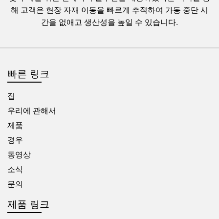
해 고객은 현장 자재 이동을 빠르게 추적하여 가동 중단 시
간을 없애고 생산성을 높일 수 있습니다.
빠른 링크
집
우리에 관해서
제품
경우
동영상
소식
문의
제품 링크