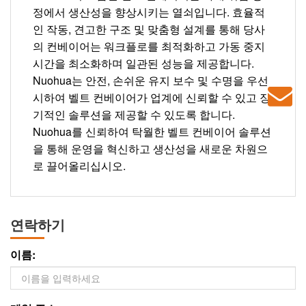
정에서 생산성을 향상시키는 열쇠입니다. 효율적
인 작동, 견고한 구조 및 맞춤형 설계를 통해 당사
의 컨베이어는 워크플로를 최적화하고 가동 중지
시간을 최소화하며 일관된 성능을 제공합니다.
Nuohua는 안전, 손쉬운 유지 보수 및 수명을 우선
시하여 벨트 컨베이어가 업계에 신뢰할 수 있고 장
기적인 솔루션을 제공할 수 있도록 합니다.
Nuohua를 신뢰하여 탁월한 벨트 컨베이어 솔루션
을 통해 운영을 혁신하고 생산성을 새로운 차원으
로 끌어올리십시오.
연락하기
이름: