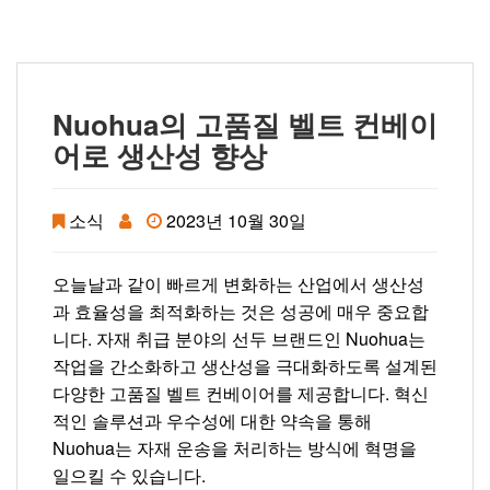
Nuohua의 고품질 벨트 컨베이
어로 생산성 향상
소식
2023년 10월 30일
오늘날과 같이 빠르게 변화하는 산업에서 생산성
과 효율성을 최적화하는 것은 성공에 매우 중요합
니다. 자재 취급 분야의 선두 브랜드인 Nuohua는
작업을 간소화하고 생산성을 극대화하도록 설계된
다양한 고품질 벨트 컨베이어를 제공합니다. 혁신
적인 솔루션과 우수성에 대한 약속을 통해
Nuohua는 자재 운송을 처리하는 방식에 혁명을
일으킬 수 있습니다.