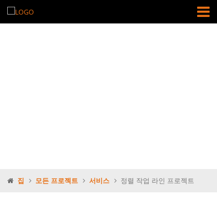
정렬 작업 라인
프로젝트
집
모든 프로젝트
서비스
정렬 작업 라인 프로젝트