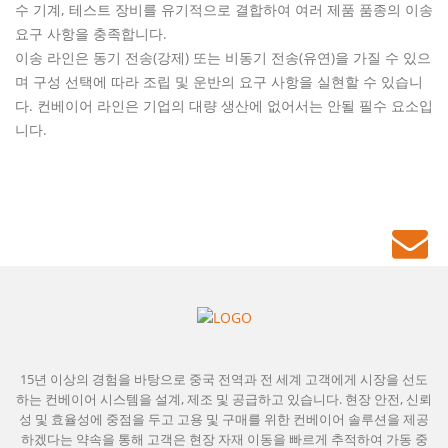
수 기계, 테스트 장비를 유기적으로 결합하여 여러 제품 품종의 이송
요구 사항을 충족합니다.
이송 라인은 동기 전송(강제) 또는 비동기 전송(유연)을 가질 수 있으
며 구성 선택에 따라 조립 및 운반의 요구 사항을 실현할 수 있습니
다. 컨베이어 라인은 기업의 대량 생산에 없어서는 안될 필수 요소입
니다.
15년 이상의 경험을 바탕으로 중국 전역과 전 세계 고객에게 시장을 선도
하는 컨베이어 시스템을 설계, 제조 및 공급하고 있습니다. 현장 안전, 신뢰
성 및 효율성에 중점을 두고 고용 및 구매를 위한 컨베이어 솔루션을 제공
하겠다는 약속을 통해 고객은 현장 자재 이동을 빠르게 추적하여 가동 중