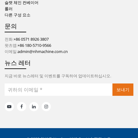
슬랫 체인 컨베이어
롤러
다른 구성 요소
문의
전화:
+86 0571 8926 3807
왓츠앱:
+86 180-5710-9566
이메일:
admin@nhmachine.com.cn
뉴스 레터
지금 바로 뉴스레터 및 이벤트를 구독하여 업데이트하십시오.
보내기