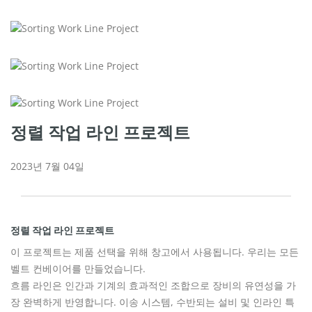
정렬 작업 라인 프로젝트
2023년 7월 04일
정렬 작업 라인 프로젝트
이 프로젝트는 제품 선택을 위해 창고에서 사용됩니다. 우리는 모든
벨트 컨베이어를 만들었습니다.
흐름 라인은 인간과 기계의 효과적인 조합으로 장비의 유연성을 가
장 완벽하게 반영합니다. 이송 시스템, 수반되는 설비 및 인라인 특